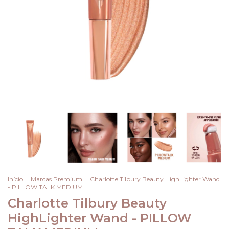
Início
.
Marcas Premium
.
Charlotte Tilbury Beauty HighLighter Wand
- PILLOW TALK MEDIUM
Charlotte Tilbury Beauty
HighLighter Wand - PILLOW