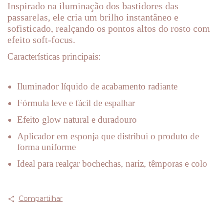
Inspirado na iluminação dos bastidores das
passarelas, ele cria um brilho instantâneo e
sofisticado, realçando os pontos altos do rosto com
efeito soft-focus.
Características principais:
Iluminador líquido de acabamento radiante
Fórmula leve e fácil de espalhar
Efeito glow natural e duradouro
Aplicador em esponja que distribui o produto de
forma uniforme
Ideal para realçar bochechas, nariz, têmporas e colo
Compartilhar