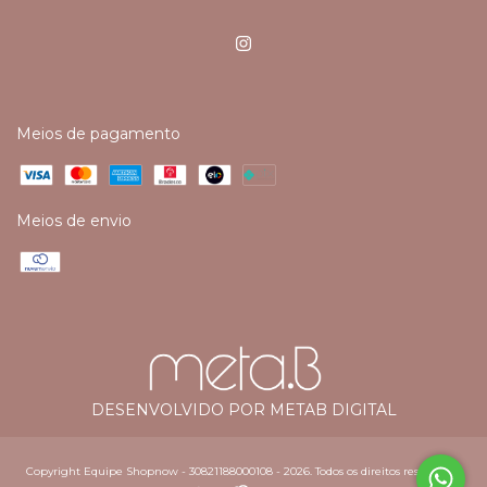
Meios de pagamento
Meios de envio
DESENVOLVIDO POR METAB DIGITAL
Copyright Equipe Shopnow - 30821188000108 - 2026. Todos os direitos reservados.