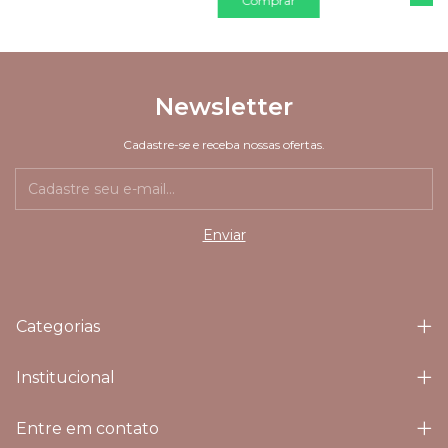
Newsletter
Cadastre-se e receba nossas ofertas.
Categorias
Institucional
Entre em contato