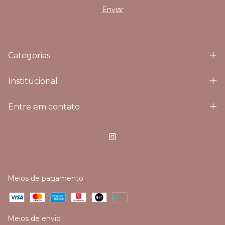
Categorias
Institucional
Entre em contato
Meios de pagamento
Meios de envio