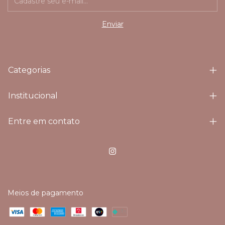
Categorias
Institucional
Entre em contato
Meios de pagamento