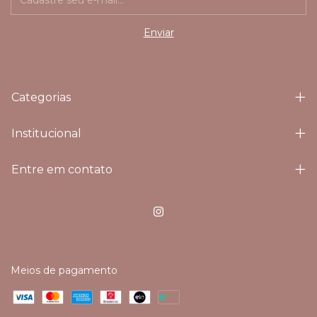
Categorias
Institucional
Entre em contato
Meios de pagamento