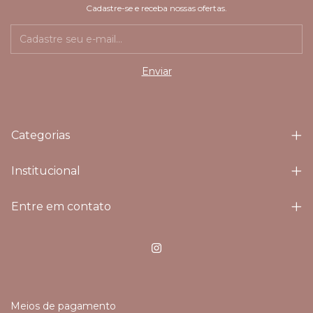
Cadastre-se e receba nossas ofertas.
Categorias
Institucional
Entre em contato
Meios de pagamento