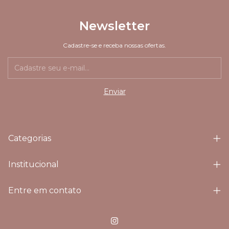
Newsletter
Cadastre-se e receba nossas ofertas.
Categorias
Institucional
Entre em contato