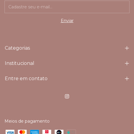
Categorias
Institucional
Entre em contato
Meios de pagamento