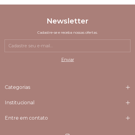
Newsletter
Cadastre-se e receba nossas ofertas.
Categorias
Institucional
Entre em contato