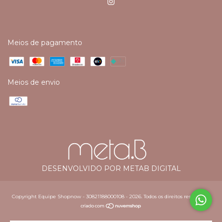
Meios de pagamento
Meios de envio
DESENVOLVIDO POR METAB DIGITAL
Copyright Equipe Shopnow - 30821188000108 - 2026. Todos os direitos reservados.