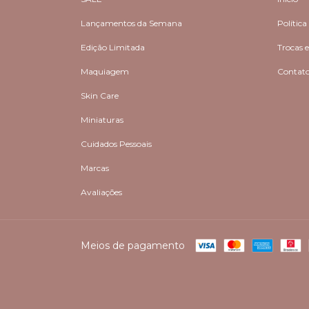
Lançamentos da Semana
Política
Edição Limitada
Trocas 
Maquiagem
Contat
Skin Care
Miniaturas
Cuidados Pessoais
Marcas
Avaliações
Meios de pagamento