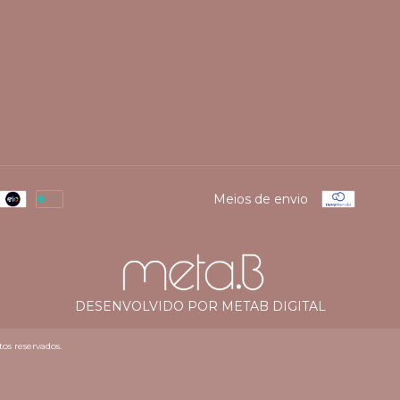
Meios de envio
DESENVOLVIDO POR METAB DIGITAL
os reservados.